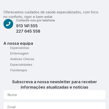
Oferecemos cuidados de saúde especializados, com foco
no conforto, rigor e bem-estar.
Contacte-nos por telefone
913 141 555
227 645 558
A nossa equipa
Especialistas
Enfermagem
Análises Clínicas
Especialidades
Fisioterapia
Subscreva a nossa newsletter para receber
informações atualizadas e notícias