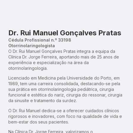
Dr. Rui Manuel Gonçalves Pratas
Cédula Profissional n.º 33198
Otorrinolaringologista
O Dr. Rui Manuel Gonçalves Pratas integra a equipa da
Clínica Dr. Jorge Ferreira, aportando mais de 25 anos de
experiência e especialização na área da
otorrinolaringologia.
Licenciado em Medicina pela Universidade do Porto, em
1989, tem uma carreira consolidada, destacando-se pela
sua prática em otorrinolaringologia pediátrica, cirurgia
funcional e estética do nariz, cirurgia do ressonar, cirurgia
da sinusite e tratamento da surdez.
O Dr. Rui Manuel dedica-se a oferecer cuidados clínicos
rigorosos e inovadores, com foco na qualidade de vida e
bem-estar dos seus pacientes.
Na Clínica Dr. Jorge Ferreira, valorizamos o