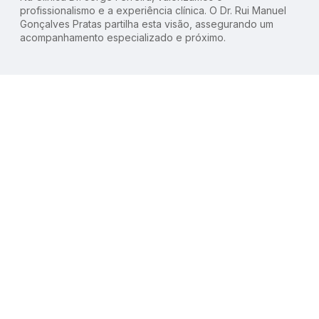
profissionalismo e a experiência clínica. O Dr. Rui Manuel
Gonçalves Pratas partilha esta visão, assegurando um
acompanhamento especializado e próximo.