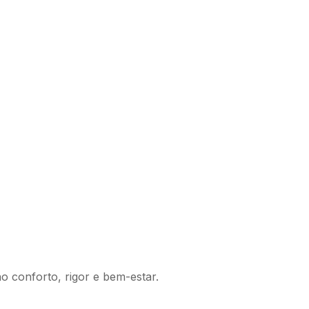
 conforto, rigor e bem-estar.