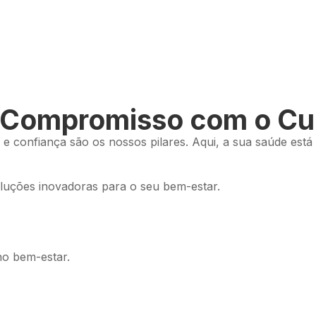
, Compromisso com o Cu
 e confiança são os nossos pilares. Aqui, a sua saúde está
luções inovadoras para o seu bem-estar.
no bem-estar.