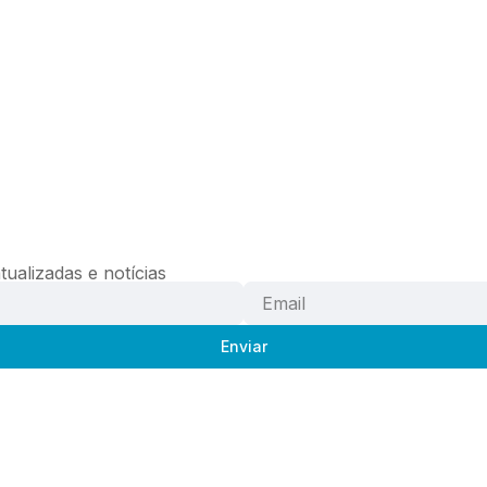
ualizadas e notícias
Enviar