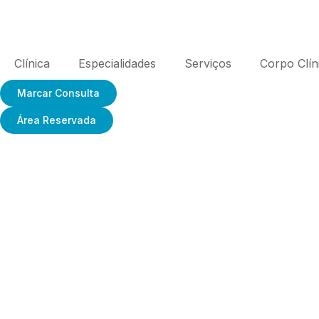
Clínica
Especialidades
Serviços
Corpo Clín
Marcar Consulta
Área Reservada