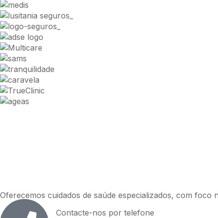
Oferecemos cuidados de saúde especializados, com foco no
Contacte-nos por telefone