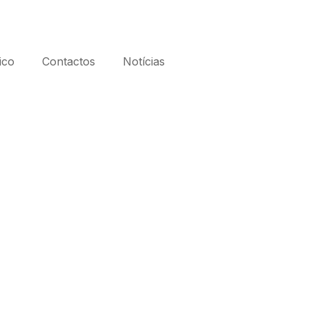
ico
Contactos
Notícias