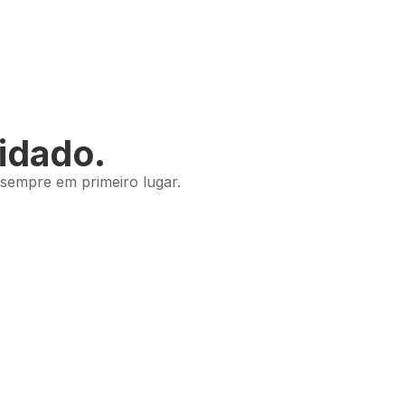
idado.
 sempre em primeiro lugar.