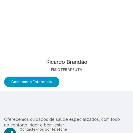
Ricardo Brandão
FISIOTERAPEUTA
Conhecer a Enfermeira
Oferecemos cuidados de saúde especializados, com foco
no conforto, rigor e bem-estar.
Contacte-nos por telefone