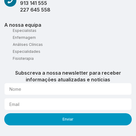
913 141 555
227 645 558
A nossa equipa
Especialistas
Enfermagem
Análises Clínicas
Especialidades
Fisioterapia
Subscreva a nossa newsletter para receber
informações atualizadas e notícias
Enviar