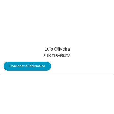
Luís Oliveira
FISIOTERAPEUTA
Conhecer a Enfermeiro