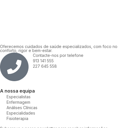
Oferecemos cuidados de saúde especializados, com foco no
conforto, rigor e bem-estar.
Contacte-nos por telefone
913 141 555
227 645 558
A nossa equipa
Especialistas
Enfermagem
Análises Clínicas
Especialidades
Fisioterapia