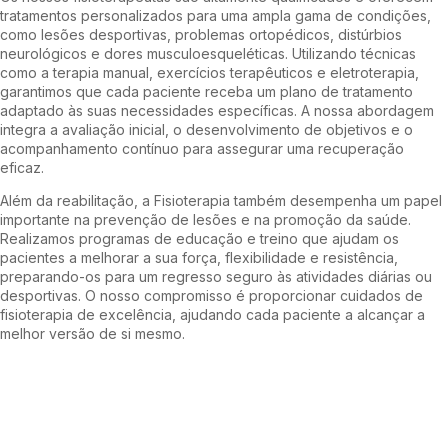
tratamentos personalizados para uma ampla gama de condições,
como lesões desportivas, problemas ortopédicos, distúrbios
neurológicos e dores musculoesqueléticas. Utilizando técnicas
como a terapia manual, exercícios terapêuticos e eletroterapia,
garantimos que cada paciente receba um plano de tratamento
adaptado às suas necessidades específicas. A nossa abordagem
integra a avaliação inicial, o desenvolvimento de objetivos e o
acompanhamento contínuo para assegurar uma recuperação
eficaz.
Além da reabilitação, a Fisioterapia também desempenha um papel
importante na prevenção de lesões e na promoção da saúde.
Realizamos programas de educação e treino que ajudam os
pacientes a melhorar a sua força, flexibilidade e resistência,
preparando-os para um regresso seguro às atividades diárias ou
desportivas. O nosso compromisso é proporcionar cuidados de
fisioterapia de excelência, ajudando cada paciente a alcançar a
melhor versão de si mesmo.